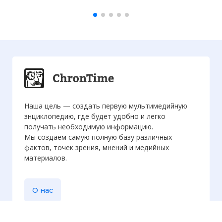
Наша цель — создать первую мультимедийную
энциклопедию, где будет удобно и легко
получать необходимую информацию.
Мы создаем самую полную базу различных
фактов, точек зрения, мнений и медийных
материалов.
О нас