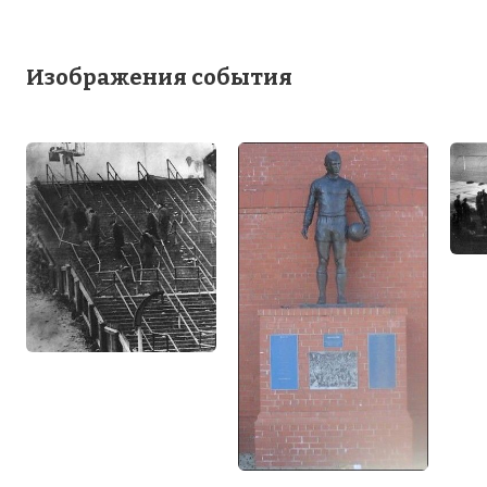
Изображения события