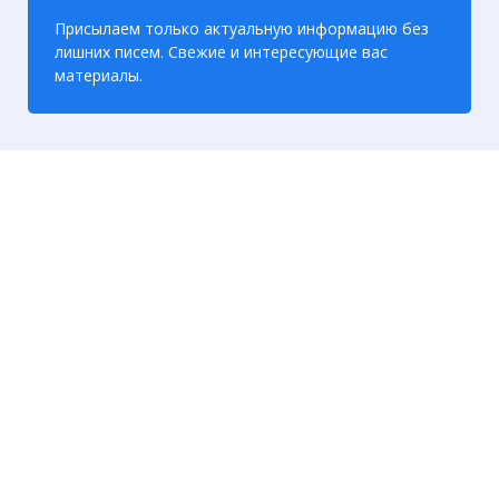
Присылаем только актуальную информацию без
лишних писем. Свежие и интересующие вас
материалы.