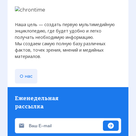
Наша цель — создать первую мультимедийную
энциклопедию, где будет удобно и легко
получать необходимую информацию.
Мы создаем самую полную базу различных
фактов, точек зрения, мнений и медийных
материалов.
О нас
Еженедельная
рассылка