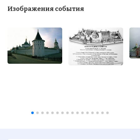
Изображения события