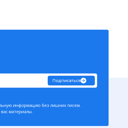
Подписаться
льную информацию без лишних писем.
вас материалы.