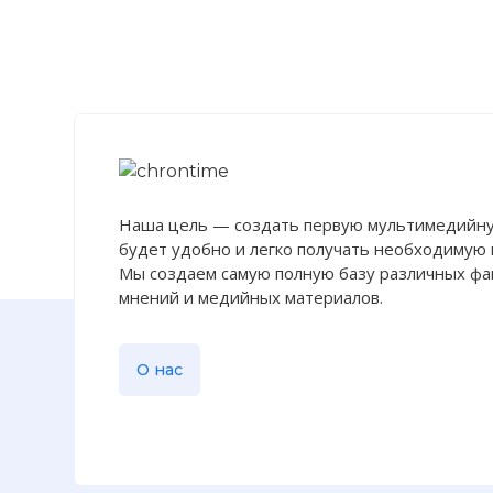
Наша цель — создать первую мультимедийну
будет удобно и легко получать необходимую
Мы создаем самую полную базу различных фак
мнений и медийных материалов.
О нас