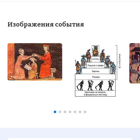
Изображения события