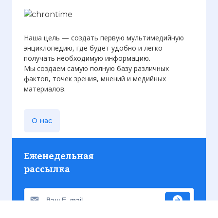
Наша цель — создать первую мультимедийную
энциклопедию, где будет удобно и легко
получать необходимую информацию.
Мы создаем самую полную базу различных
фактов, точек зрения, мнений и медийных
материалов.
О нас
Еженедельная
рассылка