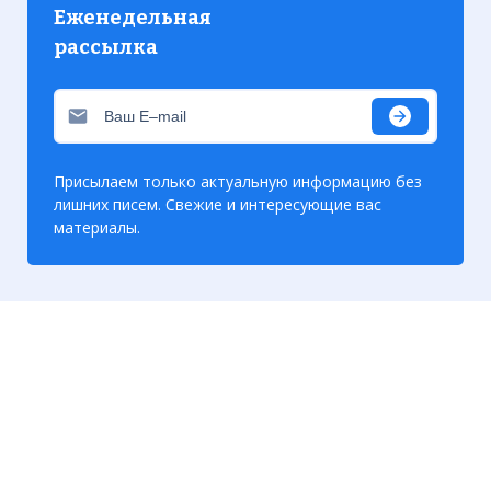
Еженедельная
рассылка
Присылаем только актуальную информацию без
лишних писем. Свежие и интересующие вас
материалы.