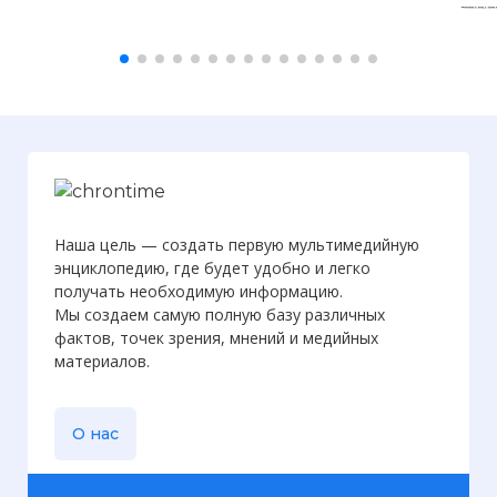
Наша цель — создать первую мультимедийную
энциклопедию, где будет удобно и легко
получать необходимую информацию.
Мы создаем самую полную базу различных
фактов, точек зрения, мнений и медийных
материалов.
О нас