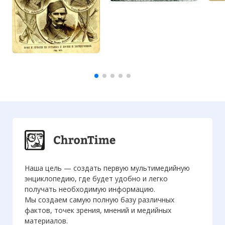
Наша цель — создать первую мультимедийную
энциклопедию, где будет удобно и легко
получать необходимую информацию.
Мы создаем самую полную базу различных
фактов, точек зрения, мнений и медийных
материалов.