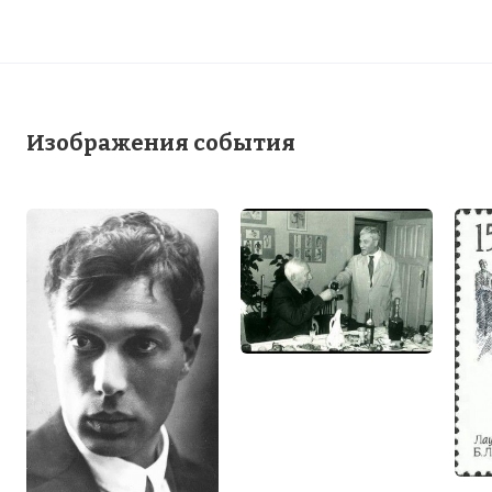
Изображения события