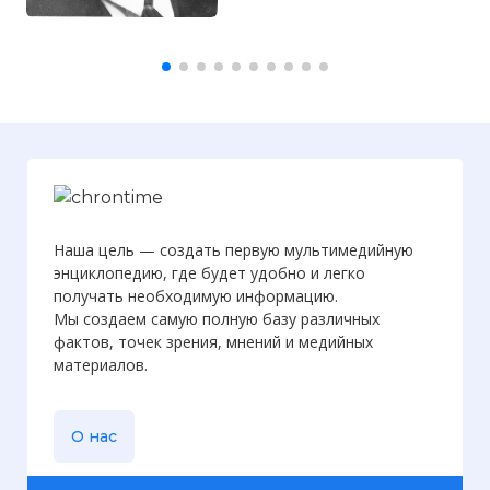
Наша цель — создать первую мультимедийную
энциклопедию, где будет удобно и легко
получать необходимую информацию.
Мы создаем самую полную базу различных
фактов, точек зрения, мнений и медийных
материалов.
О нас