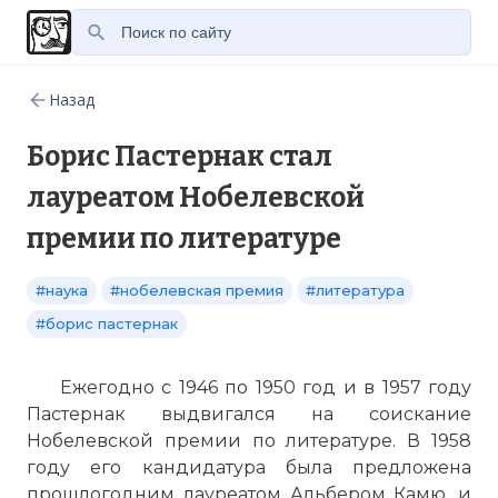
Назад
Борис Пастернак стал
лауреатом Нобелевской
премии по литературе
#наука
#нобелевская премия
#литература
#борис пастернак
Ежегодно с 1946 по 1950 год и в 1957 году
Пастернак выдвигался на соискание
Нобелевской премии по литературе. В 1958
году его кандидатура была предложена
прошлогодним лауреатом Альбером Камю, и