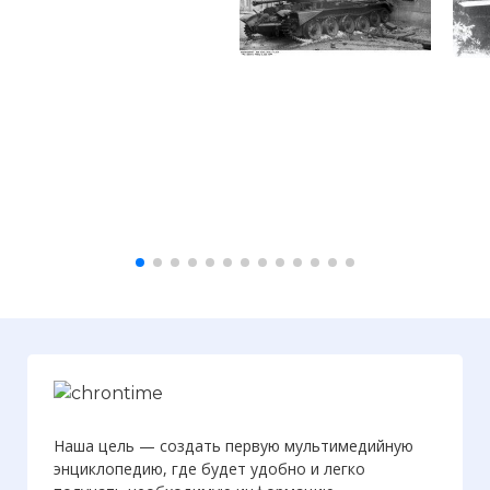
Наша цель — создать первую мультимедийную
энциклопедию, где будет удобно и легко