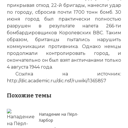
прикрывая отход 22-й бригады, нанесли удар
по городу, сбросив почти 1700 тонн бомб. 30
июня город был практически полностью
разрушен в результате налета 266-ти
бомбардировщиков Королевских ВВС. Таким
образом, британцы пытались нарушить
коммуникации противника. Однако немцы
продолжали контролировать город, и
окончательно он был взят англичанами только
4 августа 1944 года.
Ссылка на источник:
http://dic.academic.ru/dic.nsf/ruwiki/1365857
Похожие темы
Нападение на Пёрл-
Харбор