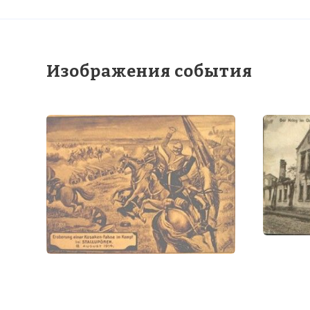
Изображения события
☓