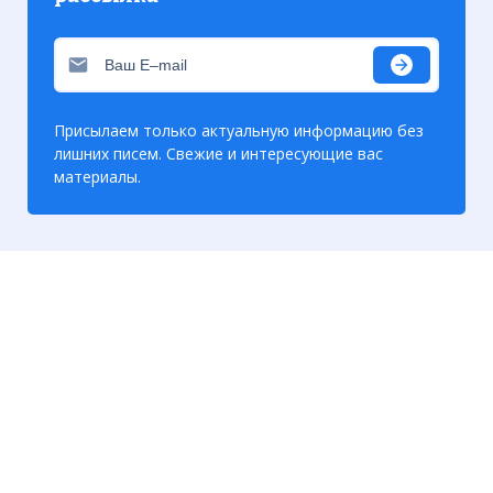
Присылаем только актуальную информацию без
лишних писем. Свежие и интересующие вас
материалы.