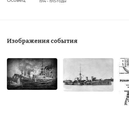
1914 - 1915 годы
Изображения события