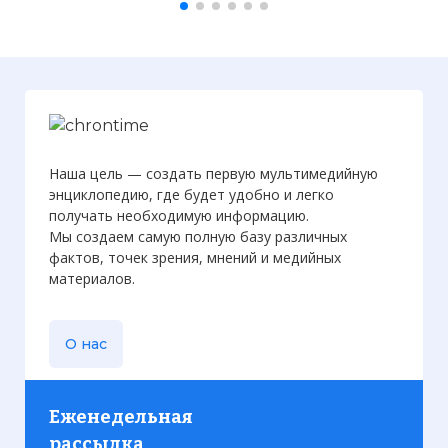
Наша цель — создать первую мультимедийную
энциклопедию, где будет удобно и легко
получать необходимую информацию.
Мы создаем самую полную базу различных
фактов, точек зрения, мнений и медийных
материалов.
О нас
Еженедельная
рассылка