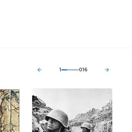
1
016