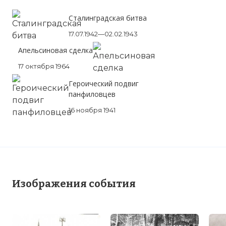
Сталинградская битва
17.07.1942—02.02.1943
Апельсиновая сделка
17 октября 1964
Героический подвиг
панфиловцев
16 ноября 1941
Изображения события