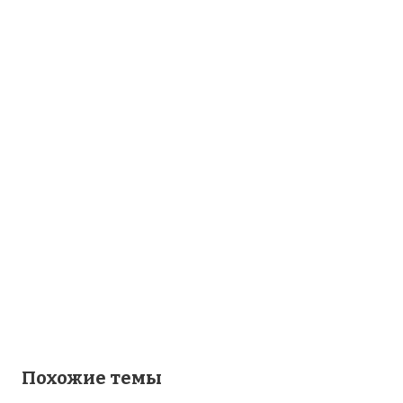
Похожие темы