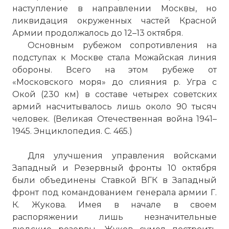
наступление в направлении Москвы, но
ликвидация окруженных частей Красной
Армии продолжалось до 12–13 октября.
Основным рубежом сопротивления на
подступах к Москве стала Можайская линия
обороны. Всего на этом рубеже от
«Московского моря» до слияния р. Угра с
Окой (230 км) в составе четырех советских
армий насчитывалось лишь около 90 тысяч
человек. (Великая Отечественная война 1941–
1945. Энциклопедия. С. 465.)
Для улучшения управления войсками
Западный и Резервный фронты 10 октября
были объединены Ставкой ВГК в Западный
фронт под командованием генерала армии Г.
К. Жукова. Имея в начале в своем
распоряжении лишь незначительные