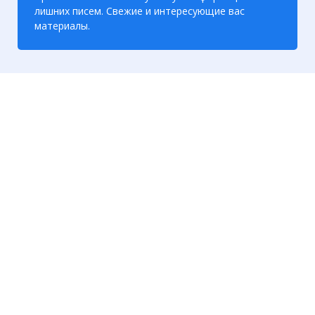
лишних писем. Свежие и интересующие вас
материалы.