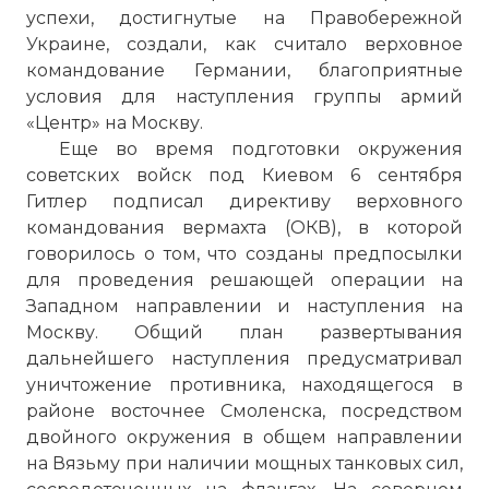
успехи, достигнутые на Правобережной
Украине, создали, как считало верховное
командование Германии, благоприятные
условия для наступления группы армий
«Центр» на Москву.
Еще во время подготовки окружения
советских войск под Киевом 6 сентября
Гитлер подписал директиву верховного
командования вермахта (ОКВ), в которой
говорилось о том, что созданы предпосылки
для проведения решающей операции на
Западном направлении и наступления на
Москву. Общий план развертывания
дальнейшего наступления предусматривал
уничтожение противника, находящегося в
районе восточнее Смоленска, посредством
двойного окружения в общем направлении
на Вязьму при наличии мощных танковых сил,