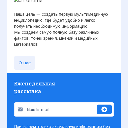
Наша цель — создать первую мультимедийную
энциклопедию, где будет удобно и легко
получать необходимую информацию.
Мы создаем самую полную базу различных
фактов, точек зрения, мнений и медийных
материалов.
О нас
Еженедельная
рассылка
Присылаем только актуальную информацию без