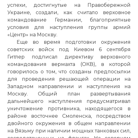
успехи, достигнутые на Правобережной
Украине, создали, как считало верховное
командование Германии, благоприятные
условия для наступления группы армий
«Центр» на Москву.
Еще во время подготовки окружения
советских войск под Киевом 6 сентября
Гитлер подписал директиву верховного
командования вермахта (ОКВ), в которой
говорилось о том, что созданы предпосылки
для проведения решающей операции на
Западном направлении и наступления на
Москву. Общий план развертывания
дальнейшего наступления предусматривал
уничтожение противника, находящегося в
районе восточнее Смоленска, посредством
двойного окружения в общем направлении
на Вязьму при наличии мощных танковых сил,