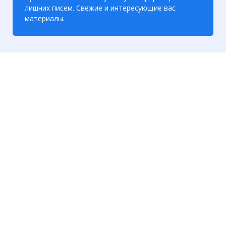
лишних писем. Свежие и интересующие вас
материалы.