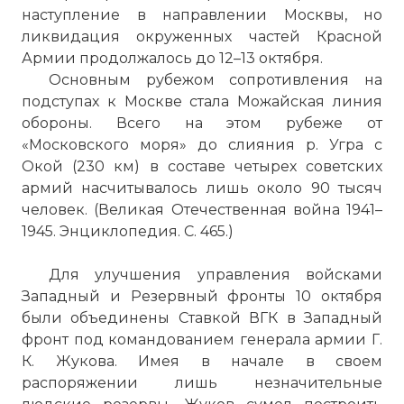
наступление в направлении Москвы, но
ликвидация окруженных частей Красной
Армии продолжалось до 12–13 октября.
Основным рубежом сопротивления на
подступах к Москве стала Можайская линия
обороны. Всего на этом рубеже от
«Московского моря» до слияния р. Угра с
Окой (230 км) в составе четырех советских
армий насчитывалось лишь около 90 тысяч
человек. (Великая Отечественная война 1941–
1945. Энциклопедия. С. 465.)
Для улучшения управления войсками
Западный и Резервный фронты 10 октября
были объединены Ставкой ВГК в Западный
фронт под командованием генерала армии Г.
К. Жукова. Имея в начале в своем
распоряжении лишь незначительные