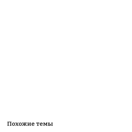
Похожие темы