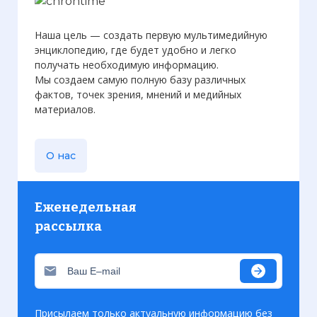
Наша цель — создать первую мультимедийную
энциклопедию, где будет удобно и легко
получать необходимую информацию.
Мы создаем самую полную базу различных
фактов, точек зрения, мнений и медийных
материалов.
О нас
Еженедельная
рассылка
Присылаем только актуальную информацию без