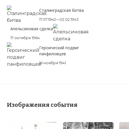
Сталинградская битва
17.07.1942—02.02.1943
Апельсиновая сделка
17 октября 1964
Героический подвиг
панфиловцев
16 ноября 1941
Изображения события