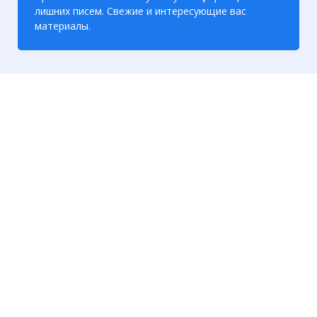
лишних писем. Свежие и интересующие вас
материалы.