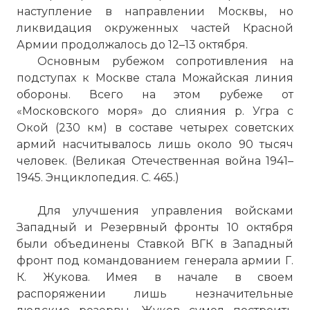
наступление в направлении Москвы, но
ликвидация окруженных частей Красной
Армии продолжалось до 12–13 октября.
Основным рубежом сопротивления на
подступах к Москве стала Можайская линия
обороны. Всего на этом рубеже от
«Московского моря» до слияния р. Угра с
Окой (230 км) в составе четырех советских
армий насчитывалось лишь около 90 тысяч
человек. (Великая Отечественная война 1941–
1945. Энциклопедия. С. 465.)
Для улучшения управления войсками
Западный и Резервный фронты 10 октября
были объединены Ставкой ВГК в Западный
фронт под командованием генерала армии Г.
К. Жукова. Имея в начале в своем
распоряжении лишь незначительные