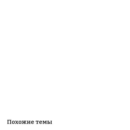
Похожие темы