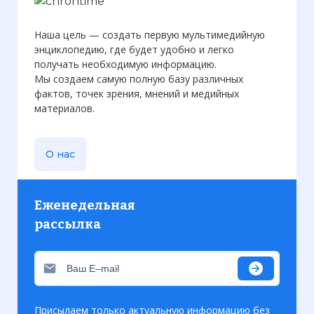
Наша цель — создать первую мультимедийную
энциклопедию, где будет удобно и легко
получать необходимую информацию.
Мы создаем самую полную базу различных
фактов, точек зрения, мнений и медийных
материалов.
О нас
Еженедельная
рассылка
Присылаем только актуальную информацию без