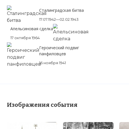
Сталинградская битва
17.07.1942—02.02.1943
Апельсиновая сделка
17 октября 1964
Героический подвиг
панфиловцев
16 ноября 1941
Изображения события