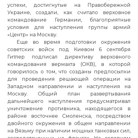
успехи, достигнутые на Правобережной
Украине, создали, как считало верховное
командование Германии, благоприятные
условия для наступления группы армий
«Центр» на Москву.
Еще во время подготовки окружения
советских войск под Киевом 6 сентября
Гитлер подписал директиву верховного
командования вермахта (ОКВ), в которой
говорилось о том, что созданы предпосылки
для проведения решающей операции на
Западном направлении и наступления на
Москву. Общий план развертывания
дальнейшего наступления предусматривал
уничтожение противника, находящегося в
районе восточнее Смоленска, посредством
двойного окружения в общем направлении
на Вязьму при наличии мощных танковых сил,