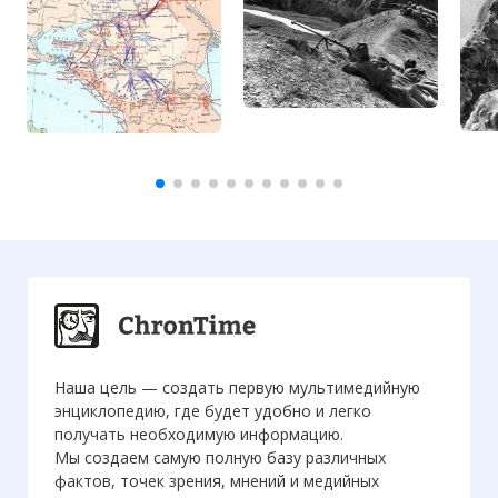
Наша цель — создать первую мультимедийную
энциклопедию, где будет удобно и легко
получать необходимую информацию.
Мы создаем самую полную базу различных
фактов, точек зрения, мнений и медийных