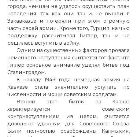
города, немцам не удалось осуществить план
нападения, так как они так и не вышли в
Закавказье и потеряли при этом огромную
часть своей армии. Кроме того, Турция, на чью
поддержку рассчитывал Гитлер, так и не
решилась вступить в войну.
Одним из существенных факторов провала
немецкого наступления считается тот факт, что
Гитлер основное внимание уделял битве под
Сталинградом.
К началу 1943 года немецкая армия на
Кавказе стала значительно уступать по
численности и мощи советским солдатам.
Второй этап битвы за Кавказ
характеризуется советским
контрнаступлением ив целом, считается
довольно удачным для Советского Союза.
Были полностью освобождены Калмыкия,