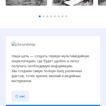
Наша цель — создать первую мультимедийную
энциклопедию, где будет удобно и легко
получать необходимую информацию.
Мы создаем самую полную базу различных
фактов, точек зрения, мнений и медийных
материалов.
О нас