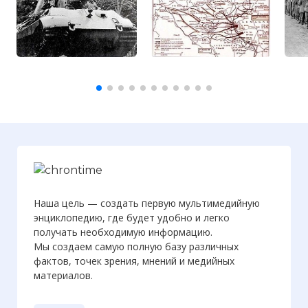
Наша цель — создать первую мультимедийную
энциклопедию, где будет удобно и легко
получать необходимую информацию.
Мы создаем самую полную базу различных
фактов, точек зрения, мнений и медийных
материалов.