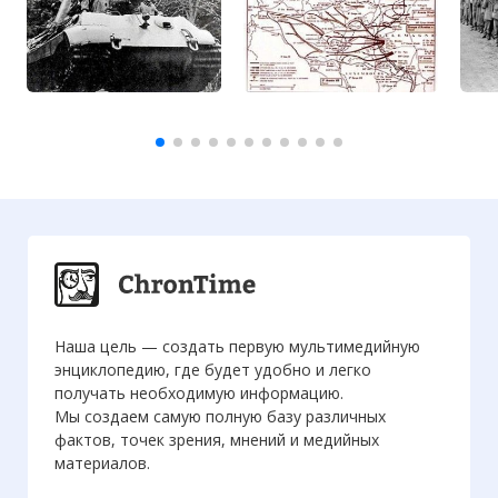
Наша цель — создать первую мультимедийную
энциклопедию, где будет удобно и легко
получать необходимую информацию.
Мы создаем самую полную базу различных
фактов, точек зрения, мнений и медийных
материалов.