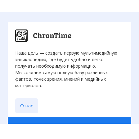
Наша цель — создать первую мультимедийную
энциклопедию, где будет удобно и легко
получать необходимую информацию.
Мы создаем самую полную базу различных
фактов, точек зрения, мнений и медийных
материалов.
О нас
Еженедельная
рассылка