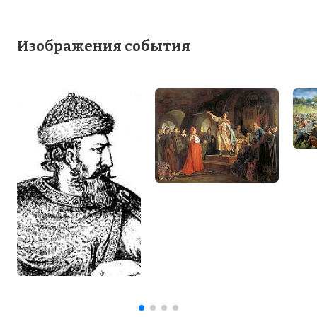
Изображения события