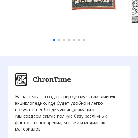
Наша цель — создать первую мультимедийную
энциклопедию, где будет удобно и легко
получать необходимую информацию.
Мы создаем самую полную базу различных
фактов, точек зрения, мнений и медийных
материалов.