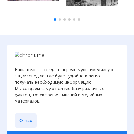
Наша цель — создать первую мультимедийную
энциклопедию, где будет удобно и легко
получать необходимую информацию.
Мы создаем самую полную базу различных
фактов, точек зрения, мнений и медийных
материалов.
О нас