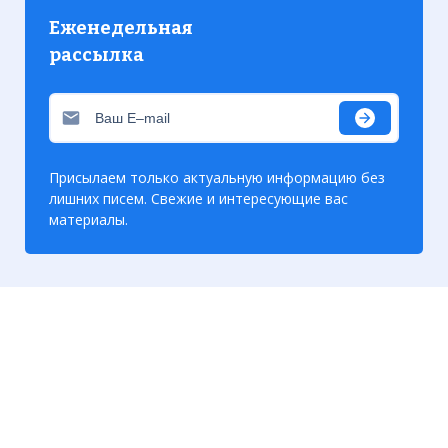
Еженедельная
рассылка
Присылаем только актуальную информацию без
лишних писем. Свежие и интересующие вас
материалы.