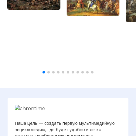
Наша цель — создать первую мультимедийную
энциклопедию, где будет удобно и легко
получать необходимую информацию.