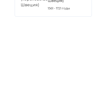
Швеция)
1561 - 1721 годы