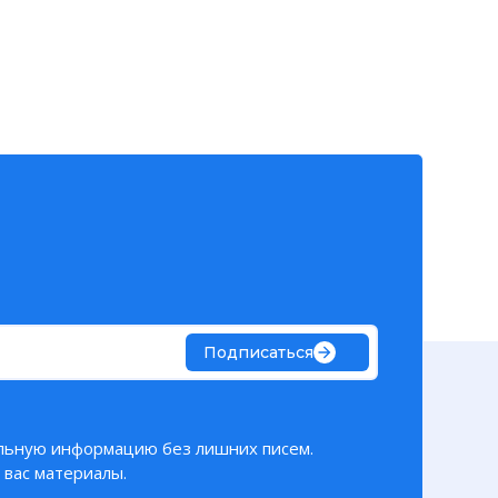
Подписаться
льную информацию без лишних писем.
вас материалы.