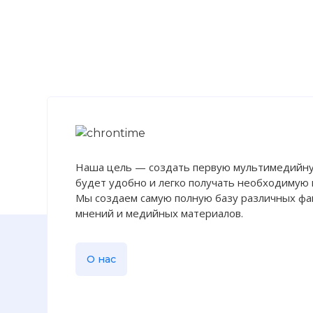
Наша цель — создать первую мультимедийну
будет удобно и легко получать необходимую
Мы создаем самую полную базу различных фак
мнений и медийных материалов.
О нас