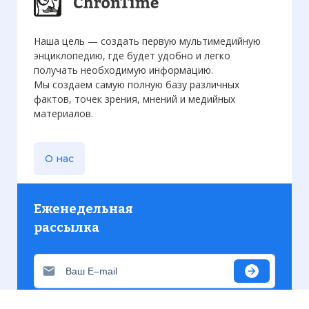
Наша цель — создать первую мультимедийную
энциклопедию, где будет удобно и легко
получать необходимую информацию.
Мы создаем самую полную базу различных
фактов, точек зрения, мнений и медийных
материалов.
О нас
Еженедельная
рассылка