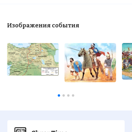
Изображения события