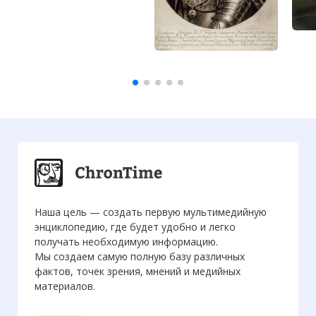
Наша цель — создать первую мультимедийную
энциклопедию, где будет удобно и легко
получать необходимую информацию.
Мы создаем самую полную базу различных
фактов, точек зрения, мнений и медийных
материалов.