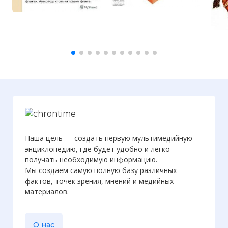
Наша цель — создать первую мультимедийную
энциклопедию, где будет удобно и легко
получать необходимую информацию.
Мы создаем самую полную базу различных
фактов, точек зрения, мнений и медийных
материалов.
О нас