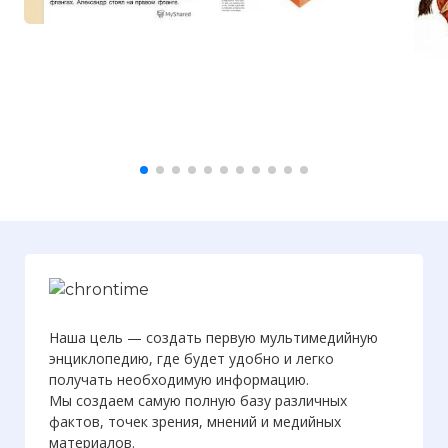
Наша цель — создать первую мультимедийную
энциклопедию, где будет удобно и легко
получать необходимую информацию.
Мы создаем самую полную базу различных
фактов, точек зрения, мнений и медийных
материалов.