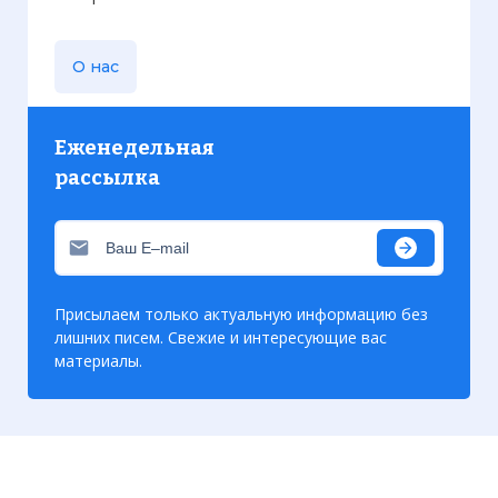
О нас
Еженедельная
рассылка
Присылаем только актуальную информацию без
лишних писем. Свежие и интересующие вас
материалы.