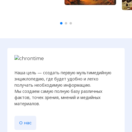
Наша цель — создать первую мультимедийную
энциклопедию, где будет удобно и легко
получать необходимую информацию.
Мы создаем самую полную базу различных
фактов, точек зрения, мнений и медийных
материалов.
О нас