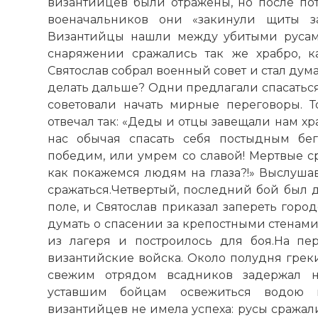
Комментарий
Проверочный
Вернуться в 