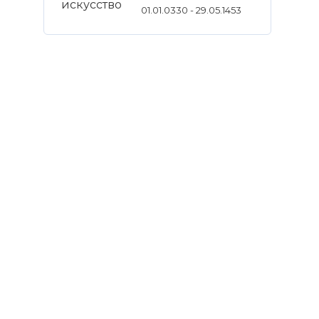
01.01.0330 - 29.05.1453