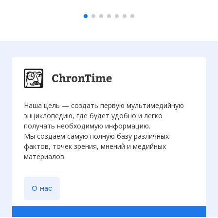
Наша цель — создать первую мультимедийную
энциклопедию, где будет удобно и легко
получать необходимую информацию.
Мы создаем самую полную базу различных
фактов, точек зрения, мнений и медийных
материалов.
О нас