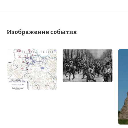
Изображения события