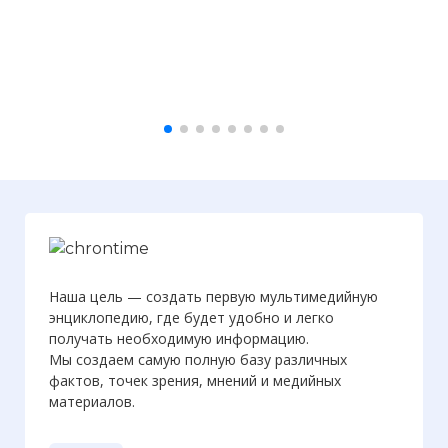
Наша цель — создать первую мультимедийную
энциклопедию, где будет удобно и легко
получать необходимую информацию.
Мы создаем самую полную базу различных
фактов, точек зрения, мнений и медийных
материалов.