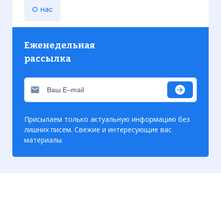
О нас
Еженедельная
рассылка
Присылаем только актуальную информацию без
лишних писем. Свежие и интересующие вас
материалы.