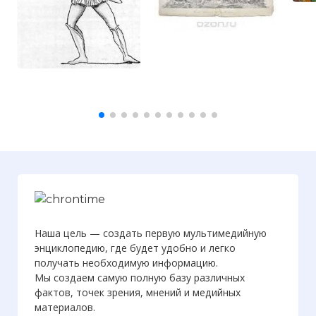
Наша цель — создать первую мультимедийную
энциклопедию, где будет удобно и легко
получать необходимую информацию.
Мы создаем самую полную базу различных
фактов, точек зрения, мнений и медийных
материалов.