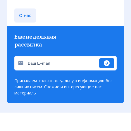
☓
О нас
Еженедельная
рассылка
Присылаем только актуальную информацию без
лишних писем. Свежие и интересующие вас
материалы.