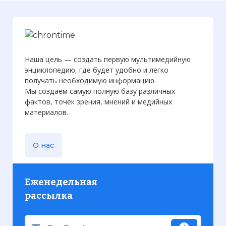
Наша цель — создать первую мультимедийную
энциклопедию, где будет удобно и легко
получать необходимую информацию.
Мы создаем самую полную базу различных
фактов, точек зрения, мнений и медийных
материалов.
О нас
Еженедельная
рассылка