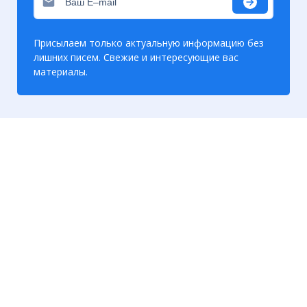
Присылаем только актуальную информацию без
лишних писем. Свежие и интересующие вас
материалы.