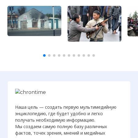
Наша цель — создать первую мультимедийную
энциклопедию, где будет удобно и легко
получать необходимую информацию.
Мы создаем самую полную базу различных
фактов, точек зрения, мнений и медийных