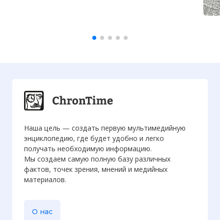
Наша цель — создать первую мультимедийную
энциклопедию, где будет удобно и легко
получать необходимую информацию.
Мы создаем самую полную базу различных
фактов, точек зрения, мнений и медийных
материалов.
О нас