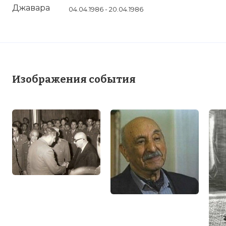
04.04.1986 - 20.04.1986
Изображения события