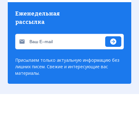
Еженедельная
рассылка
Присылаем только актуальную информацию без
лишних писем. Свежие и интересующие вас
материалы.