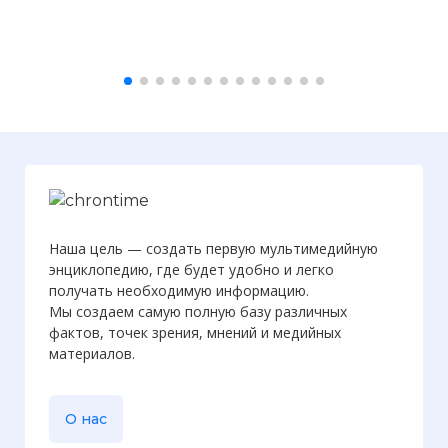
Наша цель — создать первую мультимедийную
энциклопедию, где будет удобно и легко
получать необходимую информацию.
Мы создаем самую полную базу различных
фактов, точек зрения, мнений и медийных
материалов.
☓
О нас