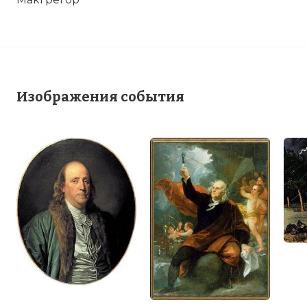
Изображения события