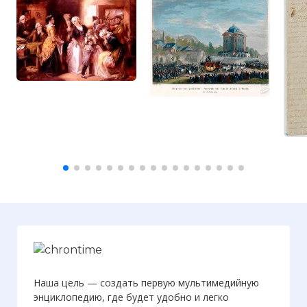
Наша цель — создать первую мультимедийную
энциклопедию, где будет удобно и легко