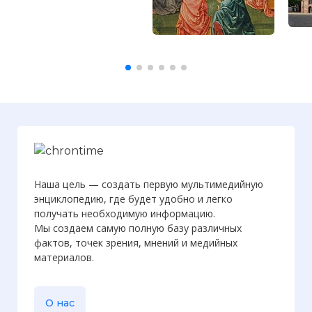
Наша цель — создать первую мультимедийную
энциклопедию, где будет удобно и легко
получать необходимую информацию.
Мы создаем самую полную базу различных
фактов, точек зрения, мнений и медийных
материалов.
О нас