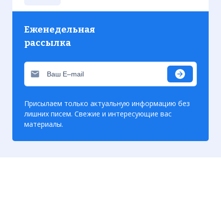
Еженедельная
рассылка
Присылаем только актуальную информацию без
лишних писем. Свежие и интересующие вас
материалы.