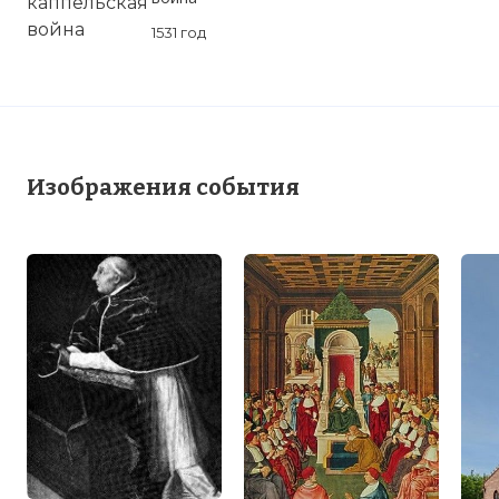
1531 год
Изображения события