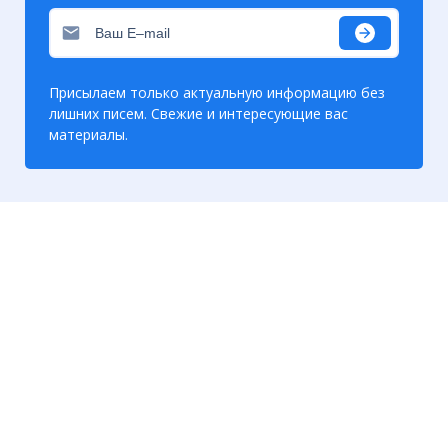
Присылаем только актуальную информацию без
лишних писем. Свежие и интересующие вас
материалы.