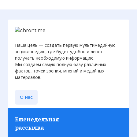
Наша цель — создать первую мультимедийную
энциклопедию, где будет удобно и легко
получать необходимую информацию.
Мы создаем самую полную базу различных
фактов, точек зрения, мнений и медийных
материалов.
О нас
Еженедельная
рассылка