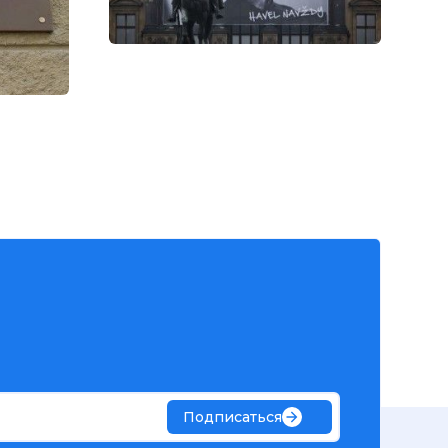
Подписаться