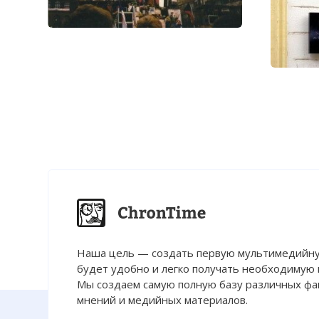
Наша цель — создать первую мультимедийну
будет удобно и легко получать необходимую
Мы создаем самую полную базу различных фак
мнений и медийных материалов.