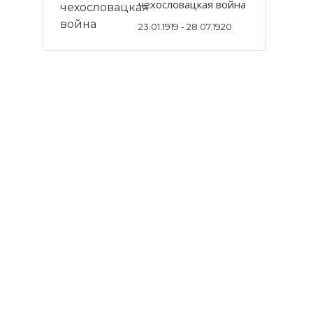
чехословацкая война
23.01.1919 - 28.07.1920