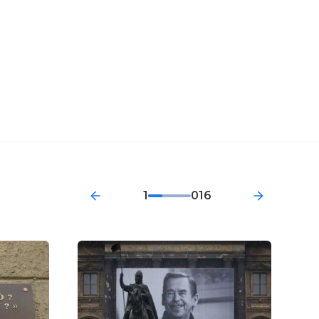
1
016