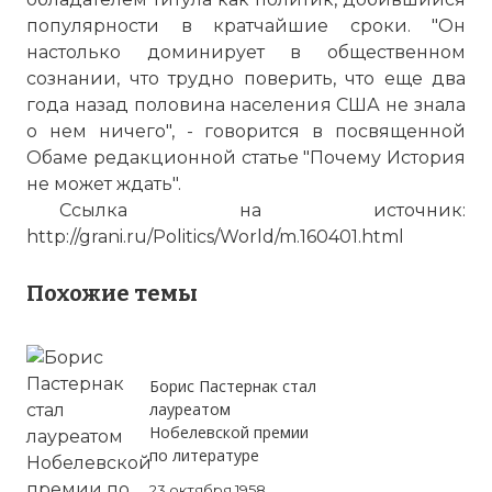
популярности в кратчайшие сроки. "Он
настолько доминирует в общественном
сознании, что трудно поверить, что еще два
года назад половина населения США не знала
о нем ничего", - говорится в посвященной
Обаме редакционной статье "Почему История
не может ждать".
Ссылка на источник:
http://grani.ru/Politics/World/m.160401.html
Похожие темы
Борис Пастернак стал
лауреатом
Нобелевской премии
по литературе
23 октября 1958