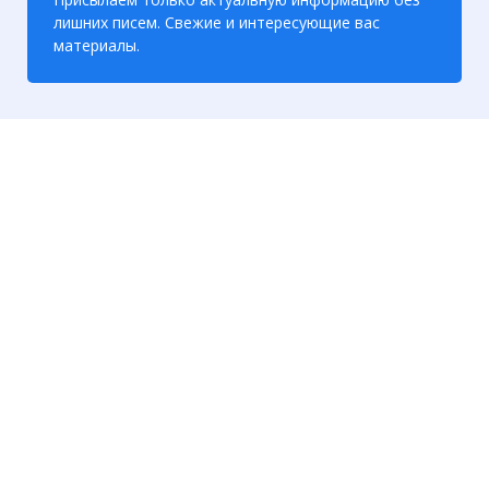
лишних писем. Свежие и интересующие вас
материалы.