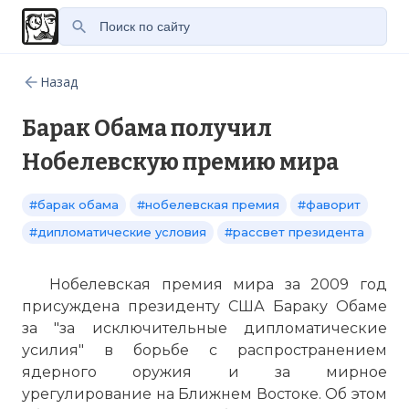
Назад
Барак Обама получил
Нобелевскую премию мира
#барак обама
#нобелевская премия
#фаворит
#дипломатические условия
#рассвет президента
Нобелевская премия мира за 2009 год
присуждена президенту США Бараку Обаме
за "за исключительные дипломатические
усилия" в борьбе с распространением
ядерного оружия и за мирное
урегулирование на Ближнем Востоке. Об этом