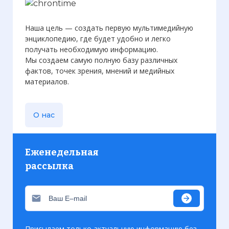
Наша цель — создать первую мультимедийную
энциклопедию, где будет удобно и легко
получать необходимую информацию.
Мы создаем самую полную базу различных
фактов, точек зрения, мнений и медийных
материалов.
О нас
Еженедельная
рассылка
Присылаем только актуальную информацию без