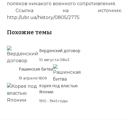
поляков никакого военного сопротивления.
Ссылка на источник:
http://ubr.ua/history/0805/2775
Похожие темы
Верденский договор
10 августа 0843
Рашинская битва
19 апреля 1809
Корея под властью
Японии
1910 - 1945 годы
☓