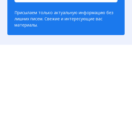
Присылаем только актуальную информацию без
лишних писем. Свежие и интересующие вас
материалы.