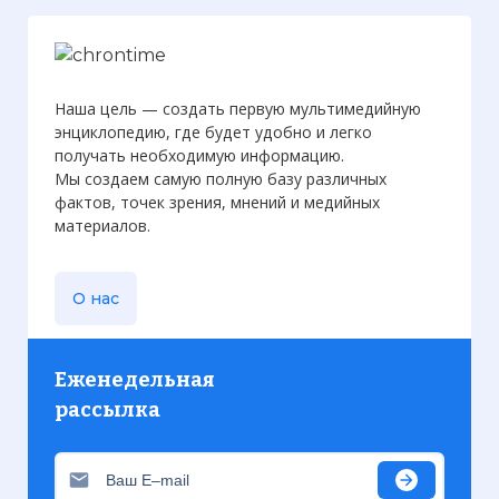
Наша цель — создать первую мультимедийную
энциклопедию, где будет удобно и легко
получать необходимую информацию.
Мы создаем самую полную базу различных
фактов, точек зрения, мнений и медийных
материалов.
О нас
Еженедельная
рассылка