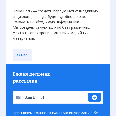
Наша цель — создать первую мультимедийную
энциклопедию, где будет удобно и легко
получать необходимую информацию.
Мы создаем самую полную базу различных
фактов, точек зрения, мнений и медийных
материалов.
О нас
Еженедельная
рассылка
Присылаем только актуальную информацию без