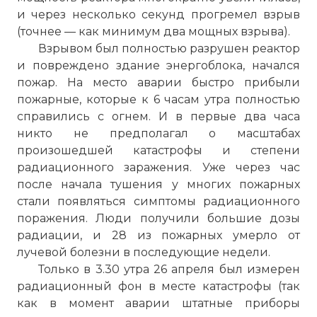
и через несколько секунд прогремел взрыв
(точнее — как минимум два мощных взрыва).
Взрывом был полностью разрушен реактор
и повреждено здание энергоблока, начался
пожар. На место аварии быстро прибыли
пожарные, которые к 6 часам утра полностью
справились с огнем. И в первые два часа
никто не предполагал о масштабах
произошедшей катастрофы и степени
радиационного заражения. Уже через час
после начала тушения у многих пожарных
стали появляться симптомы радиационного
поражения. Люди получили большие дозы
радиации, и 28 из пожарных умерло от
лучевой болезни в последующие недели.
Только в 3.30 утра 26 апреля был измерен
радиационный фон в месте катастрофы (так
как в момент аварии штатные приборы