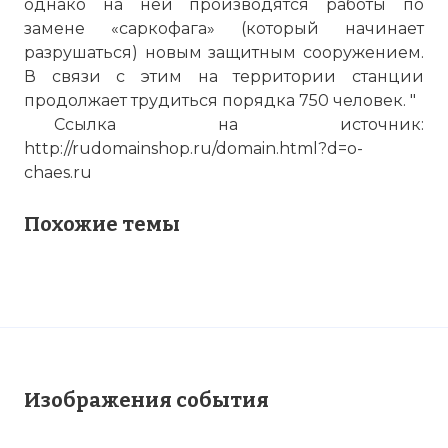
однако на ней производятся работы по
замене «саркофага» (который начинает
разрушаться) новым защитным сооружением.
В связи с этим на территории станции
продолжает трудиться порядка 750 человек. "
Ссылка на источник:
http://rudomainshop.ru/domain.html?d=o-
chaes.ru
Похожие темы
Изображения события