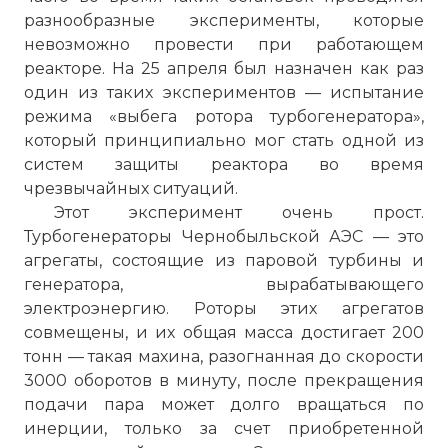
разнообразные эксперименты, которые
невозможно провести при работающем
реакторе. На 25 апреля был назначен как раз
один из таких экспериментов — испытание
режима «выбега ротора турбогенератора»,
который принципиально мог стать одной из
систем защиты реактора во время
чрезвычайных ситуаций.
Этот эксперимент очень прост.
Турбогенераторы Чернобыльской АЭС — это
агрегаты, состоящие из паровой турбины и
генератора, вырабатывающего
электроэнергию. Роторы этих агрегатов
совмещены, и их общая масса достигает 200
тонн — такая махина, разогнанная до скорости
3000 оборотов в минуту, после прекращения
подачи пара может долго вращаться по
инерции, только за счет приобретенной