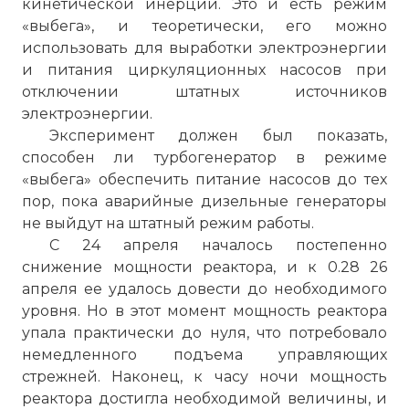
кинетической инерции. Это и есть режим
«выбега», и теоретически, его можно
использовать для выработки электроэнергии
и питания циркуляционных насосов при
отключении штатных источников
электроэнергии.
Эксперимент должен был показать,
способен ли турбогенератор в режиме
«выбега» обеспечить питание насосов до тех
пор, пока аварийные дизельные генераторы
не выйдут на штатный режим работы.
С 24 апреля началось постепенно
снижение мощности реактора, и к 0.28 26
апреля ее удалось довести до необходимого
уровня. Но в этот момент мощность реактора
упала практически до нуля, что потребовало
немедленного подъема управляющих
стрежней. Наконец, к часу ночи мощность
реактора достигла необходимой величины, и