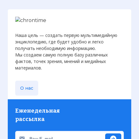
Наша цель — создать первую мультимедийную
энциклопедию, где будет удобно и легко
получать необходимую информацию.
Мы создаем самую полную базу различных
фактов, точек зрения, мнений и медийных
материалов.
О нас
Еженедельная
рассылка