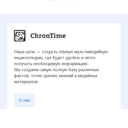
Наша цель — создать первую мультимедийную
энциклопедию, где будет удобно и легко
получать необходимую информацию.
Мы создаем самую полную базу различных
фактов, точек зрения, мнений и медийных
материалов.
О нас
Еженедельная