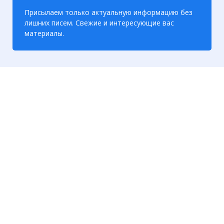
Присылаем только актуальную информацию без
лишних писем. Свежие и интересующие вас
материалы.
☓