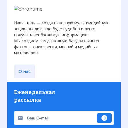
Наша цель — создать первую мультимедийную
энциклопедию, где будет удобно и легко
получать необходимую информацию.
Мы создаем самую полную базу различных
фактов, точек зрения, мнений и медийных
материалов.
О нас
Еженедельная
рассылка