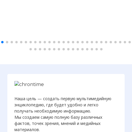
Наша цель — создать первую мультимедийную
энциклопедию, где будет удобно и легко
получать необходимую информацию.
Мы создаем самую полную базу различных
фактов, точек зрения, мнений и медийных
материалов.