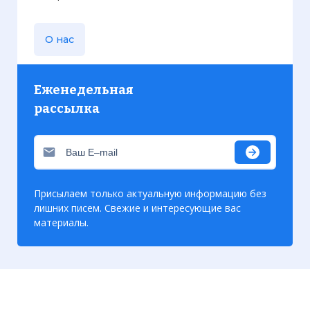
О нас
Еженедельная
рассылка
Присылаем только актуальную информацию без
лишних писем. Свежие и интересующие вас
материалы.