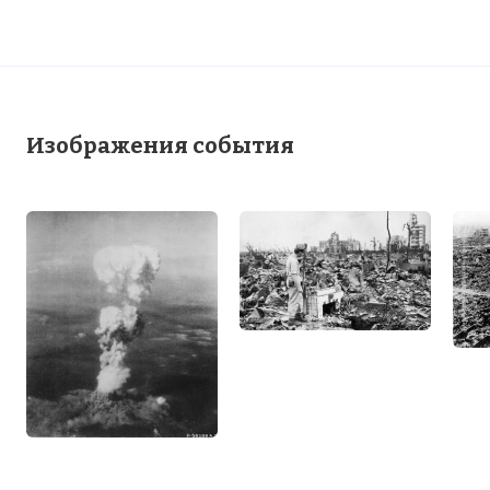
Изображения события