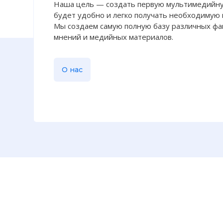
Наша цель — создать первую мультимедийну
будет удобно и легко получать необходимую
Мы создаем самую полную базу различных фак
мнений и медийных материалов.
О нас