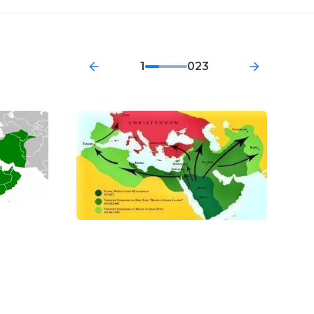
1
023