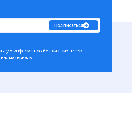
Подписаться
льную информацию без лишних писем.
вас материалы.