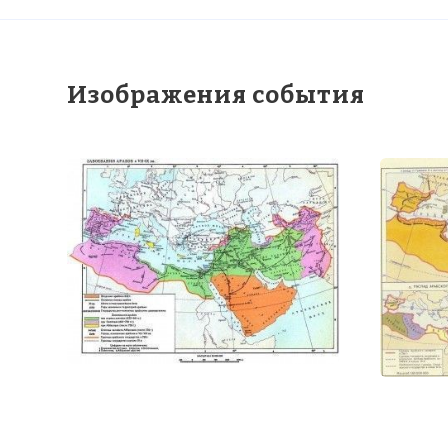
☓
Изображения события